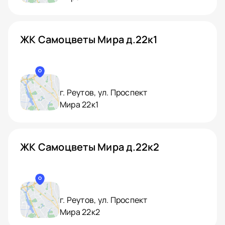
ЖК Самоцветы Мира д.22к1
г. Реутов, ул. Проспект
Мира 22к1
ЖК Самоцветы Мира д.22к2
г. Реутов, ул. Проспект
Мира 22к2