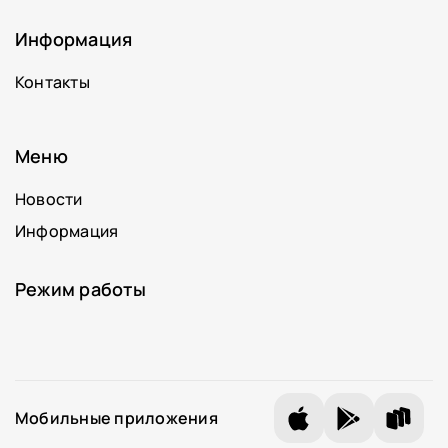
Информация
Контакты
Меню
Новости
Информация
Режим работы
Мобильные приложения