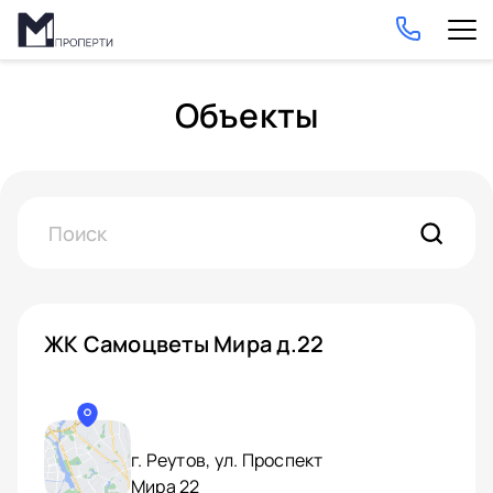
Объекты
ЖК Самоцветы Мира д.22
г. Реутов, ул. Проспект
Мира 22